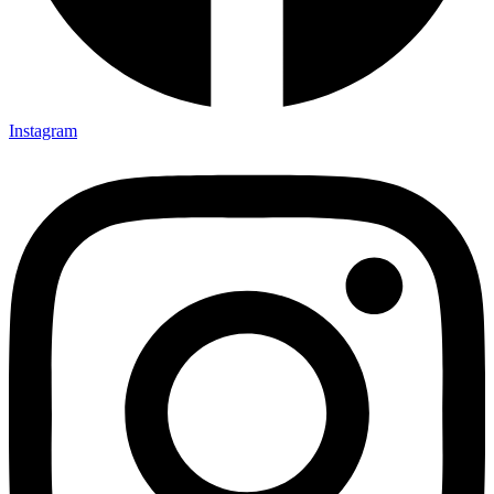
Instagram