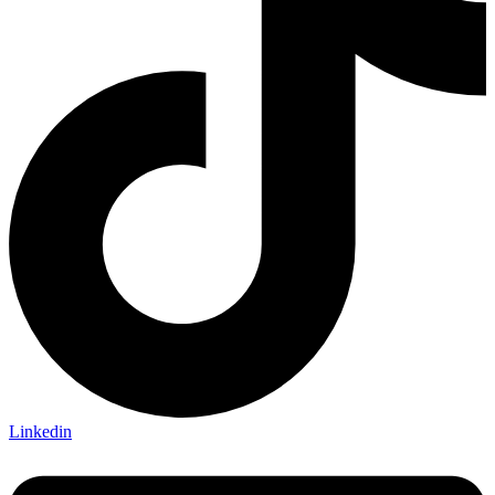
Linkedin