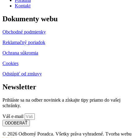
Poradňa
Kontakt
Dokumenty webu
Obchodné podmienky
Reklamačný poriadok
Ochrana súkromia
Cookies
Odstúpiť od zmluvy
Newsletter
Prihláste sa na odber noviniek a získajte tipy priamo do vašej
schránky.
Váš e-mail
ODOBERAŤ
© 2026 Odborný Poradca. Všetky práva vyhradené. Tvorba webu