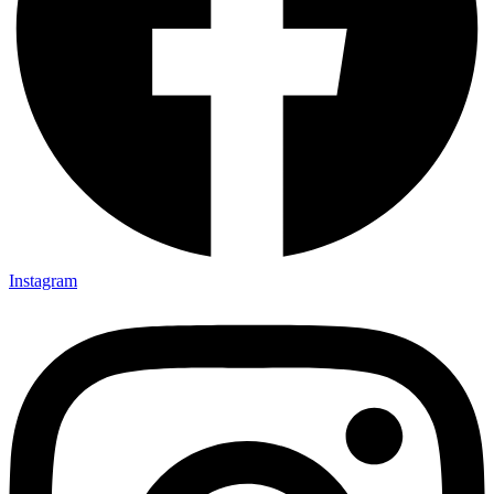
Instagram