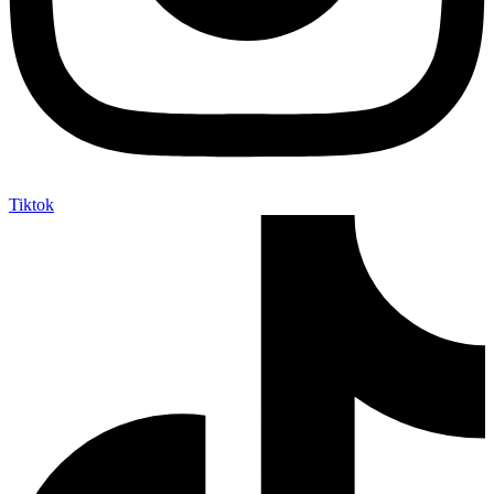
Tiktok