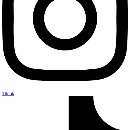
Tiktok