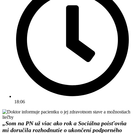
18:06
„Som na PN už viac ako rok a Sociálna poisťovňa
mi doručila rozhodnutie o ukončení podporného