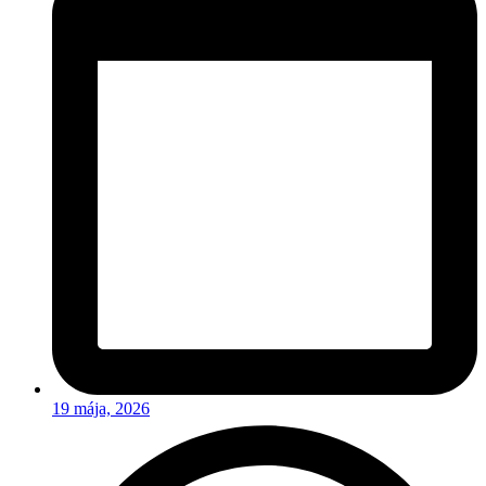
19 mája, 2026