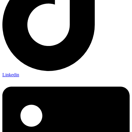
Linkedin